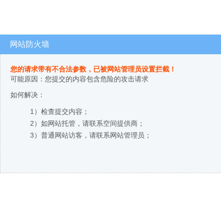
网站防火墙
您的请求带有不合法参数，已被网站管理员设置拦截！
可能原因：您提交的内容包含危险的攻击请求
如何解决：
1）检查提交内容；
2）如网站托管，请联系空间提供商；
3）普通网站访客，请联系网站管理员；