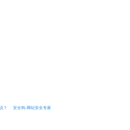
说？
安全狗-网站安全专家