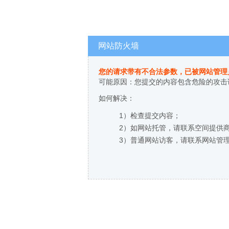
网站防火墙
您的请求带有不合法参数，已被网站管理
可能原因：您提交的内容包含危险的攻击
如何解决：
1）检查提交内容；
2）如网站托管，请联系空间提供
3）普通网站访客，请联系网站管