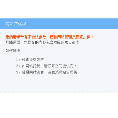
网站防火墙
您的请求带有不合法参数，已被网站管理员设置拦截！
可能原因：您提交的内容包含危险的攻击请求
如何解决：
1）检查提交内容；
2）如网站托管，请联系空间提供商；
3）普通网站访客，请联系网站管理员；