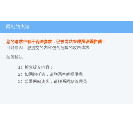
网站防火墙
您的请求带有不合法参数，已被网站管理员设置拦截！
可能原因：您提交的内容包含危险的攻击请求
如何解决：
1）检查提交内容；
2）如网站托管，请联系空间提供商；
3）普通网站访客，请联系网站管理员；