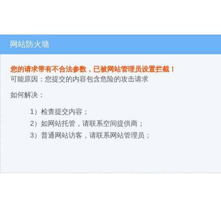
网站防火墙
您的请求带有不合法参数，已被网站管理员设置拦截！
可能原因：您提交的内容包含危险的攻击请求
如何解决：
1）检查提交内容；
2）如网站托管，请联系空间提供商；
3）普通网站访客，请联系网站管理员；