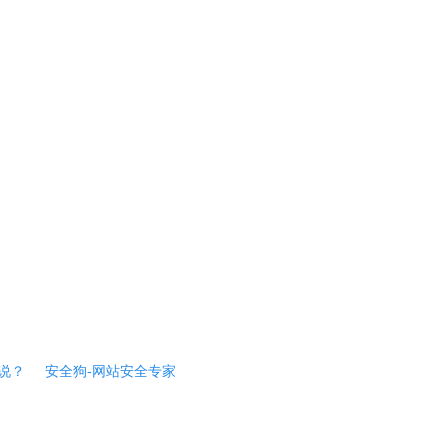
说？
安全狗-网站安全专家