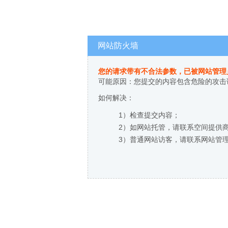
网站防火墙
您的请求带有不合法参数，已被网站管理
可能原因：您提交的内容包含危险的攻击
如何解决：
1）检查提交内容；
2）如网站托管，请联系空间提供
3）普通网站访客，请联系网站管